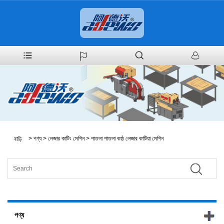
>
পণ্য
>
লেজার কাটিং মেশিন
>
পাতলা পাতলা কাঠ লেজার কাটিয়া মেশিন
বাড়ি
পণ্য