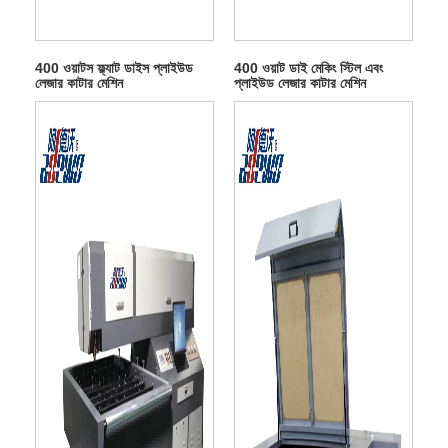
400 ওয়াটস ফ্ল্যাট ডাইস প্লাইউড
400 ওয়াট ডাই মেকিং স্টিল এবং
লেজার কাটার মেশিন
প্লাইউড লেজার কাটার মেশিন