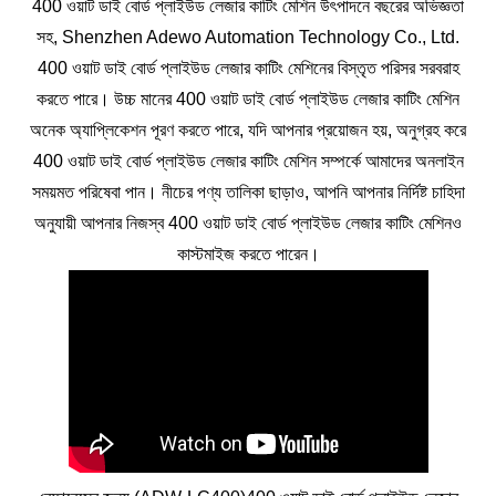
400 ওয়াট ডাই বোর্ড প্লাইউড লেজার কাটিং মেশিন উৎপাদনে বছরের অভিজ্ঞতা
সহ, Shenzhen Adewo Automation Technology Co., Ltd.
400 ওয়াট ডাই বোর্ড প্লাইউড লেজার কাটিং মেশিনের বিস্তৃত পরিসর সরবরাহ
করতে পারে। উচ্চ মানের 400 ওয়াট ডাই বোর্ড প্লাইউড লেজার কাটিং মেশিন
অনেক অ্যাপ্লিকেশন পূরণ করতে পারে, যদি আপনার প্রয়োজন হয়, অনুগ্রহ করে
400 ওয়াট ডাই বোর্ড প্লাইউড লেজার কাটিং মেশিন সম্পর্কে আমাদের অনলাইন
সময়মত পরিষেবা পান। নীচের পণ্য তালিকা ছাড়াও, আপনি আপনার নির্দিষ্ট চাহিদা
অনুযায়ী আপনার নিজস্ব 400 ওয়াট ডাই বোর্ড প্লাইউড লেজার কাটিং মেশিনও
কাস্টমাইজ করতে পারেন।