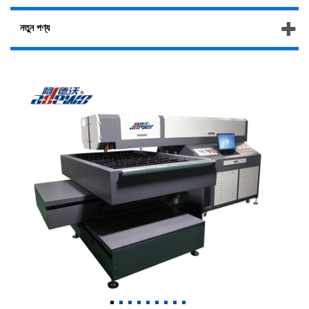
নতুন পণ্য