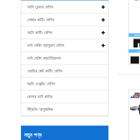
অটো বেন্ডার মেশিন
লেজার কাটিং মেশিন
অটো কাটিং মেশিন
ডাই মেকিং ম্যানুয়াল মেশিন
ডাই মেকিং ম্যাটেরিয়ালস
ওয়াটার জেট কাটিং মেশিন
অটো ওয়েল্ডিং মেশিন
রোলার ডাই কাটার
স্ট্রিপিং আনুষাঙ্গিক
নতুন পণ্য