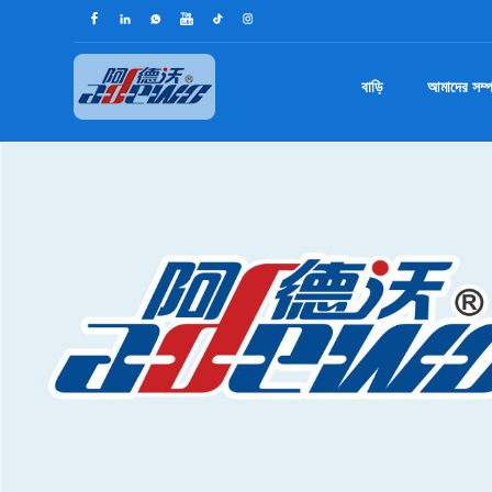
বাড়ি
আমাদের সম্পর