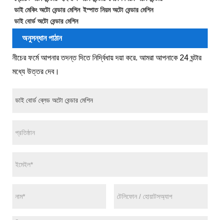
ডাই মেকিং অটো বেন্ডার মেশিন
ইস্পাত নিয়ম অটো বেন্ডার মেশিন
ডাই বোর্ড অটো বেন্ডার মেশিন
অনুসন্ধান পাঠান
নীচের ফর্মে আপনার তদন্ত দিতে নির্দ্বিধায় দয়া করে. আমরা আপনাকে 24 ঘন্টার
মধ্যে উত্তর দেব।